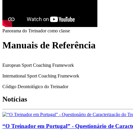
Panorama do Treinador como classe
Manuais de Referência
European Sport Coaching Framework
International Sport Coaching Framework
Código Deontológico do Treinador
Notícias
“O Treinador em Portugal” - Questionário de Caract