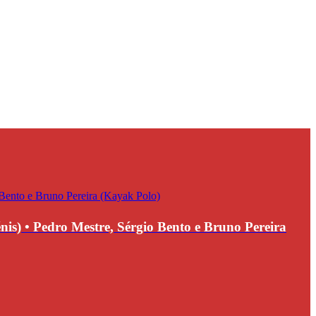
• Pedro Mestre, Sérgio Bento e Bruno Pereira