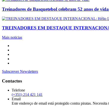
Treinadores de Basquetebol celebram 52 anos de vida
TREINADORES EM DESTAQUE INTERNACIONAL: Hélio Lu
Mais noticias
Subscrever Newsletters
Contactos
Telefone
(+351) 214 421 141
Email
Este endereço de email está protegido contra piratas. Necessita t