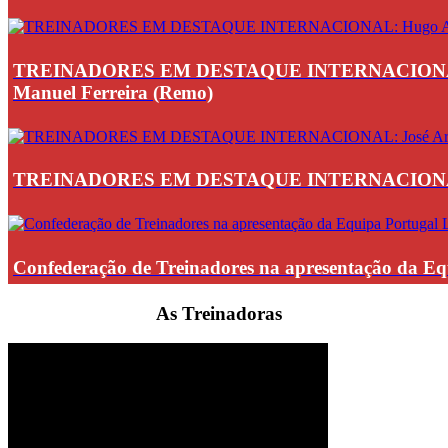
TREINADORES EM DESTAQUE INTERNACIONAL: Hugo Az
Manuel Ferreira (Remo)
TREINADORES EM DESTAQUE INTERNACIONAL: José
Confederação de Treinadores na apresentação da Eq
Subscrever Newsletters
As Treinadoras