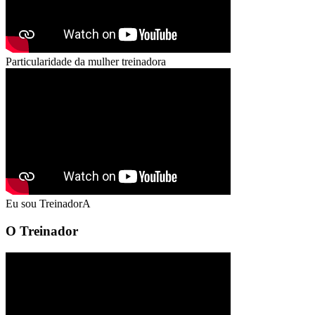
Particularidade da mulher treinadora
Eu sou TreinadorA
O Treinador