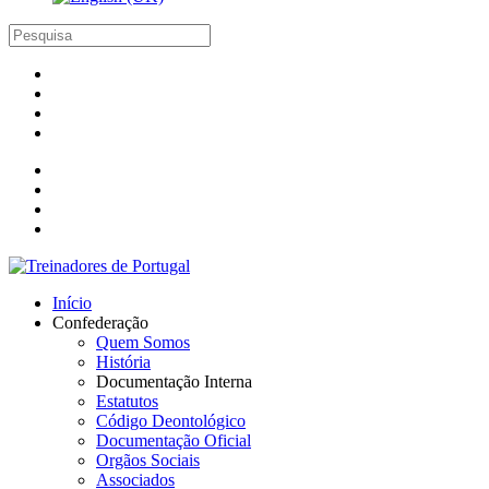
Início
Confederação
Quem Somos
História
Documentação Interna
Estatutos
Código Deontológico
Documentação Oficial
Orgãos Sociais
Associados