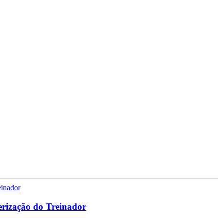
erização do Treinador