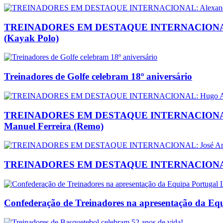
TREINADORES EM DESTAQUE INTERNACIONAL: Alexand
(Kayak Polo)
Treinadores de Golfe celebram 18º aniversário
TREINADORES EM DESTAQUE INTERNACIONAL: Hugo Az
Manuel Ferreira (Remo)
TREINADORES EM DESTAQUE INTERNACIONAL: José 
Confederação de Treinadores na apresentação da Equ