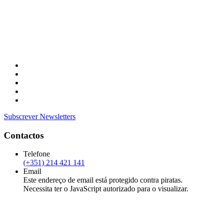
Subscrever Newsletters
Contactos
Telefone
(+351) 214 421 141
Email
Este endereço de email está protegido contra piratas.
Necessita ter o JavaScript autorizado para o visualizar.