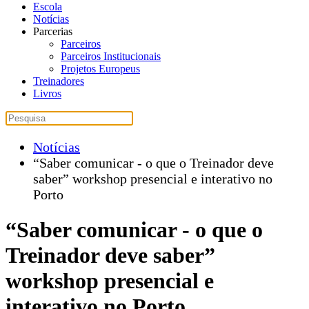
Escola
Notícias
Parcerias
Parceiros
Parceiros Institucionais
Projetos Europeus
Treinadores
Livros
Notícias
“Saber comunicar - o que o Treinador deve
saber” workshop presencial e interativo no
Porto
“Saber comunicar - o que o
Treinador deve saber”
workshop presencial e
interativo no Porto