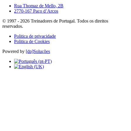
Rua Thomaz de Mello, 2B
2770-167 Paço d’Arcos
© 1997 -
2026
Treinadores de Portugal. Todos os direitos
reservados.
Politica de privacidade
Politica de Cookies
Powered by
[dp]Soluções