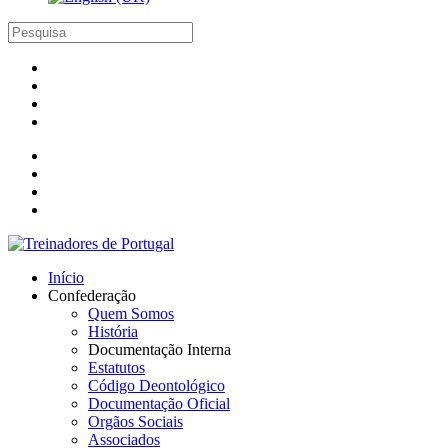
Início
Confederação
Quem Somos
História
Documentação Interna
Estatutos
Código Deontológico
Documentação Oficial
Orgãos Sociais
Associados